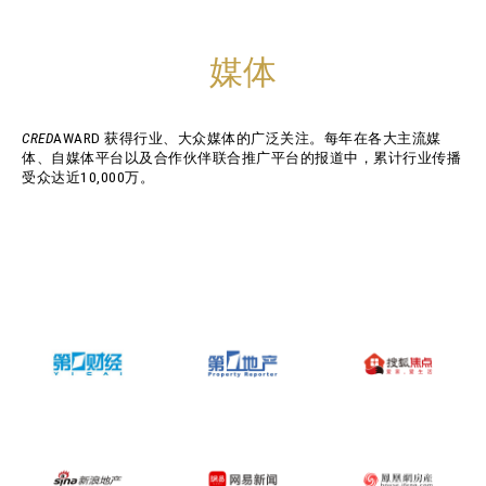
媒体
CRED
AWARD 获得行业、大众媒体的广泛关注。每年在各大主流媒
体、自媒体平台以及合作伙伴联合推广平台的报道中，累计行业传播
受众达近10,000万。