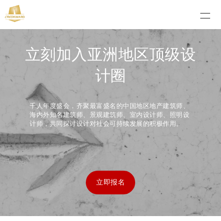
立刻加入亚洲地区顶级设
计圈
千人年度盛会，齐聚最富盛名的中国地区地产建筑师、
海内外知名建筑师、景观建筑师、室内设计师、照明设
计师，共同探讨设计对社会可持续发展的积极作用。
立即报名