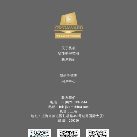
关于奖项
奖项申报范围
联系我们
我的申请表
用户中心
联系我们
电话：86 (0)21-33392514
电邮：info@zamchina.com
总部：上海
地址：上海市徐汇区虹桥路355号城开国际大厦8F
邮编：200030