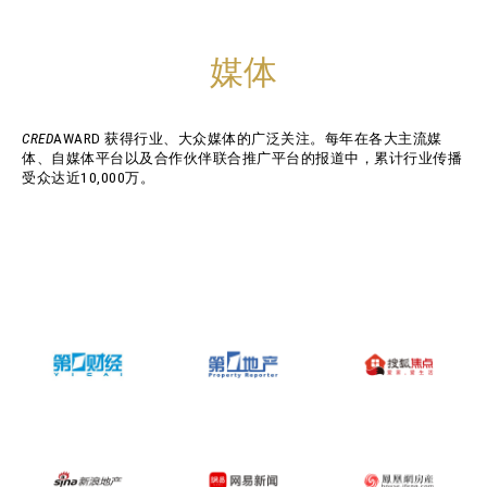
媒体
CRED
AWARD 获得行业、大众媒体的广泛关注。每年在各大主流媒
体、自媒体平台以及合作伙伴联合推广平台的报道中，累计行业传播
受众达近10,000万。