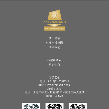
关于奖项
奖项申报范围
联系我们
我的申请表
用户中心
联系我们
电话：86 (0)21-33392514
电邮：info@zamchina.com
总部：上海
地址：上海市徐汇区虹桥路355号城开国际大厦8F
邮编：200030