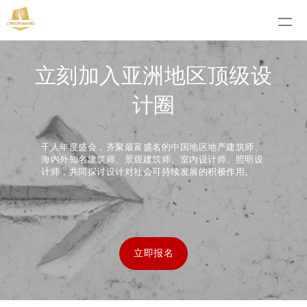
立刻加入亚洲地区顶级设
计圈
千人年度盛会，齐聚最富盛名的中国地区地产建筑师、
海内外知名建筑师、景观建筑师、室内设计师、照明设
计师，共同探讨设计对社会可持续发展的积极作用。
立即报名