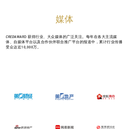
媒体
CRED
AWARD 获得行业、大众媒体的广泛关注。每年在各大主流媒
体、自媒体平台以及合作伙伴联合推广平台的报道中，累计行业传播
受众达近10,000万。