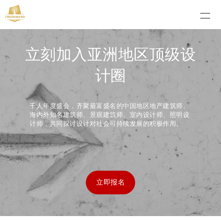
立刻加入亚洲地区顶级设
计圈
千人年度盛会，齐聚最富盛名的中国地区地产建筑师、
海内外知名建筑师、景观建筑师、室内设计师、照明设
计师，共同探讨设计对社会可持续发展的积极作用。
立即报名