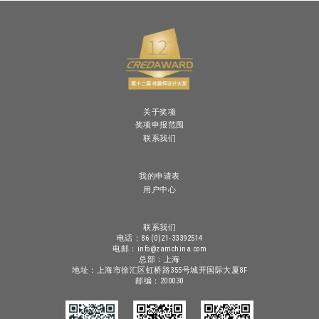
关于奖项
奖项申报范围
联系我们
我的申请表
用户中心
联系我们
电话：86 (0)21-33392514
电邮：info@zamchina.com
总部：上海
地址：上海市徐汇区虹桥路355号城开国际大厦8F
邮编：200030