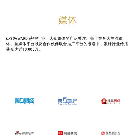
媒体
CRED
AWARD 获得行业、大众媒体的广泛关注。每年在各大主流媒
体、自媒体平台以及合作伙伴联合推广平台的报道中，累计行业传播
受众达近10,000万。