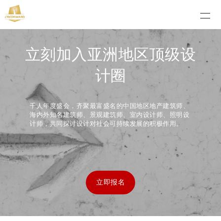
立刻加入亚洲地区顶级设
计圈
千人年度盛会，齐聚最富盛名的中国地区地产建筑师、
海内外知名建筑师、景观建筑师、室内设计师、照明设
计师，共同探讨设计对社会可持续发展的积极作用。
立即报名