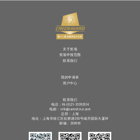
关于奖项
奖项申报范围
联系我们
我的申请表
用户中心
联系我们
电话：86 (0)21-33392514
电邮：info@zamchina.com
总部：上海
地址：上海市徐汇区虹桥路355号城开国际大厦8F
邮编：200030