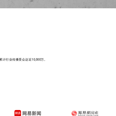
行业传播受众达近10,000万。