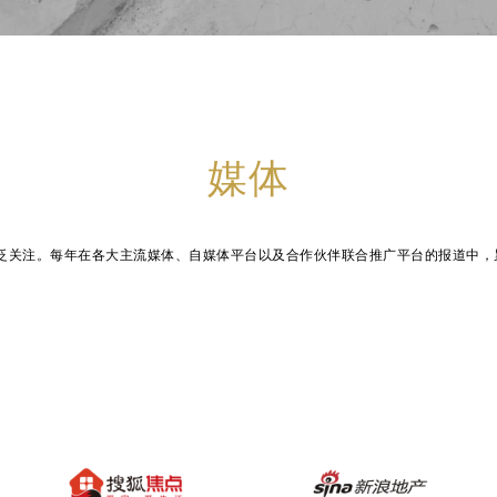
媒体
广泛关注。每年在各大主流媒体、自媒体平台以及合作伙伴联合推广平台的报道中，累计