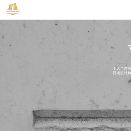
千人年度
照明设计