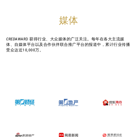
媒体
CRED
AWARD 获得行业、大众媒体的广泛关注。每年在各大主流媒
体、自媒体平台以及合作伙伴联合推广平台的报道中，累计行业传播
受众达近10,000万。