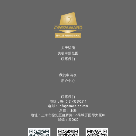
关于奖项
奖项申报范围
联系我们
我的申请表
用户中心
联系我们
电话：86 (0)21-33392514
电邮：info@zamchina.com
总部：上海
地址：上海市徐汇区虹桥路355号城开国际大厦8F
邮编：200030