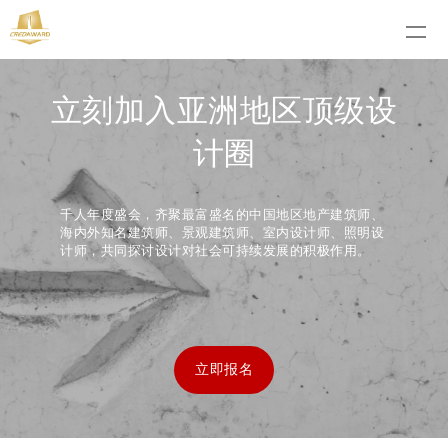
立刻加入亚洲地区顶级设
计圈
千人年度盛会，齐聚最富盛名的中国地区地产建筑师、
海内外知名建筑师、景观建筑师、室内设计师、照明设
计师，共同探讨设计对社会可持续发展的积极作用。
立即报名