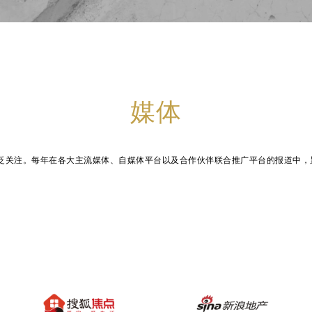
媒体
广泛关注。每年在各大主流媒体、自媒体平台以及合作伙伴联合推广平台的报道中，累计