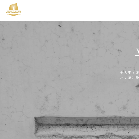
千人年度
照明设计