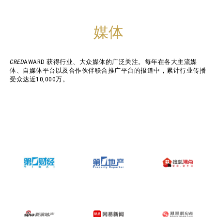
媒体
CRED
AWARD 获得行业、大众媒体的广泛关注。每年在各大主流媒
体、自媒体平台以及合作伙伴联合推广平台的报道中，累计行业传播
受众达近10,000万。