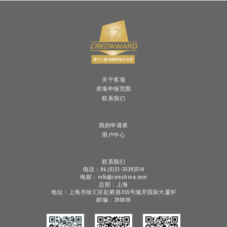
关于奖项
奖项申报范围
联系我们
我的申请表
用户中心
联系我们
电话：86 (0)21-33392514
电邮：info@zamchina.com
总部：上海
地址：上海市徐汇区虹桥路355号城开国际大厦8F
邮编：200030