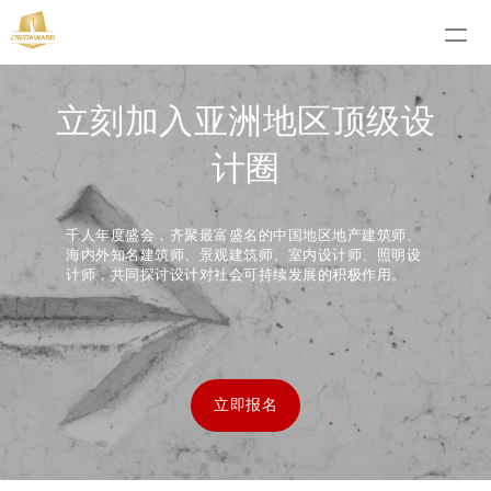
立刻加入亚洲地区顶级设
计圈
千人年度盛会，齐聚最富盛名的中国地区地产建筑师、
海内外知名建筑师、景观建筑师、室内设计师、照明设
计师，共同探讨设计对社会可持续发展的积极作用。
立即报名