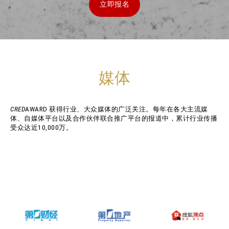
立即报名
媒体
CRED
AWARD 获得行业、大众媒体的广泛关注。每年在各大主流媒
体、自媒体平台以及合作伙伴联合推广平台的报道中，累计行业传播
受众达近10,000万。