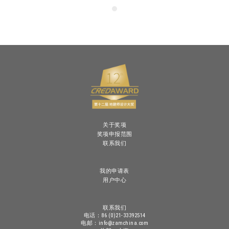
关于奖项
奖项申报范围
联系我们
我的申请表
用户中心
联系我们
电话：86 (0)21-33392514
电邮：info@zamchina.com