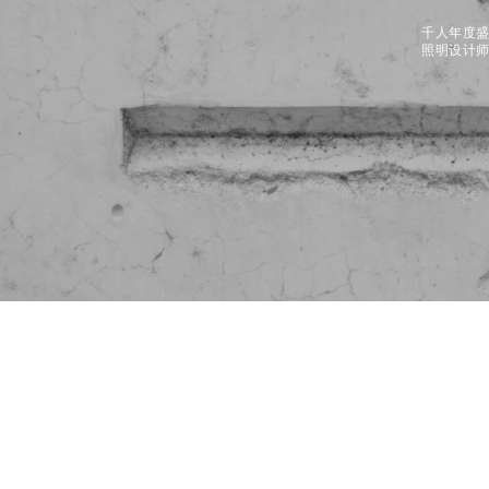
千人年度
照明设计