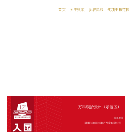
首页
关于奖项
参赛流程
奖项申报范围