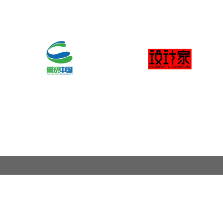
关于奖项
奖项申报范围
联系我们