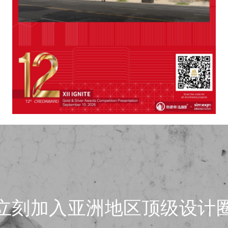
立刻加入亚洲地区顶级设计