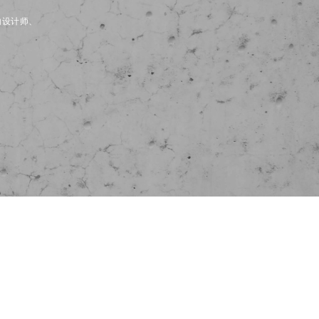
内设计师、