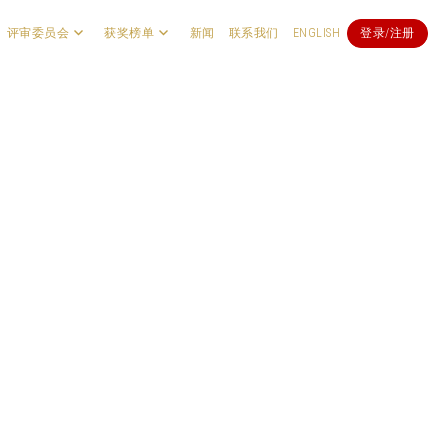
评审委员会
获奖榜单
新闻
联系我们
ENGLISH
登录/注册