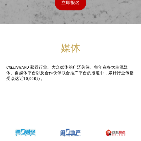
立即报名
媒体
CRED
AWARD 获得行业、大众媒体的广泛关注。每年在各大主流媒
体、自媒体平台以及合作伙伴联合推广平台的报道中，累计行业传播
受众达近10,000万。