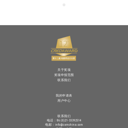
关于奖项
奖项申报范围
联系我们
我的申请表
用户中心
联系我们
电话：86 (0)21-33392514
电邮：info@zamchina.com