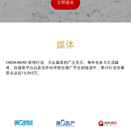
立即报名
媒体
CRED
AWARD 获得行业、大众媒体的广泛关注。每年在各大主流媒
体、自媒体平台以及合作伙伴联合推广平台的报道中，累计行业传播
受众达近10,000万。