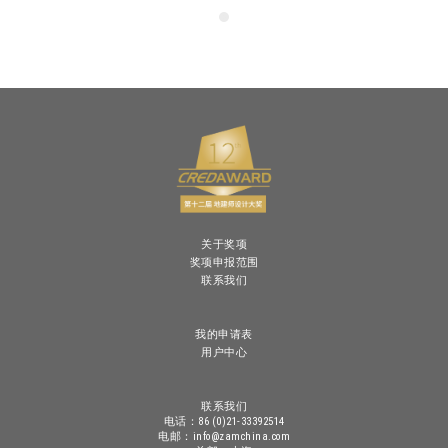
关于奖项
奖项申报范围
联系我们
我的申请表
用户中心
联系我们
电话：86 (0)21-33392514
电邮：info@zamchina.com