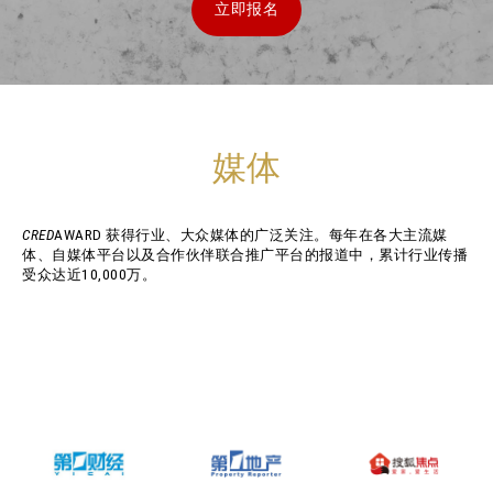
立即报名
媒体
CRED
AWARD 获得行业、大众媒体的广泛关注。每年在各大主流媒
体、自媒体平台以及合作伙伴联合推广平台的报道中，累计行业传播
受众达近10,000万。