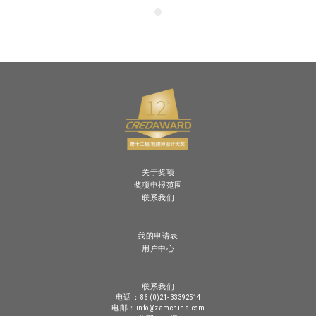
关于奖项
奖项申报范围
联系我们
我的申请表
用户中心
联系我们
电话：86 (0)21-33392514
电邮：info@zamchina.com