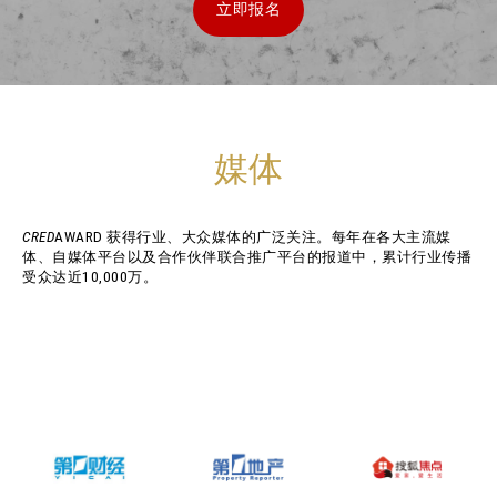
立即报名
媒体
CRED
AWARD 获得行业、大众媒体的广泛关注。每年在各大主流媒
体、自媒体平台以及合作伙伴联合推广平台的报道中，累计行业传播
受众达近10,000万。