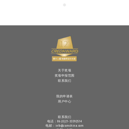
关于奖项
奖项申报范围
联系我们
我的申请表
用户中心
联系我们
电话：86 (0)21-33392514
电邮：info@zamchina.com