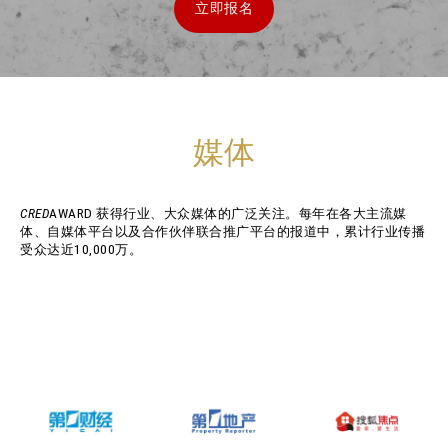
立即报名
媒体
CRED
AWARD 获得行业、大众媒体的广泛关注。每年在各大主流媒
体、自媒体平台以及合作伙伴联合推广平台的报道中，累计行业传播
受众达近10,000万。