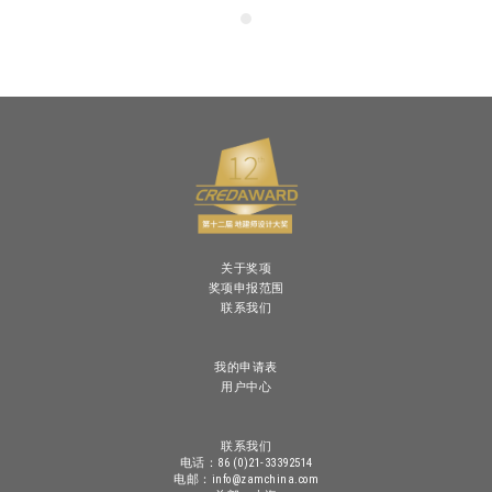
关于奖项
奖项申报范围
联系我们
我的申请表
用户中心
联系我们
电话：86 (0)21-33392514
电邮：info@zamchina.com