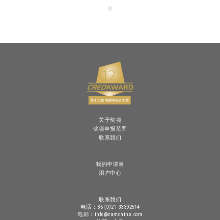
关于奖项
奖项申报范围
联系我们
我的申请表
用户中心
联系我们
电话：86 (0)21-33392514
电邮：info@zamchina.com