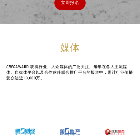
立即报名
媒体
CRED
AWARD 获得行业、大众媒体的广泛关注。每年在各大主流媒
体、自媒体平台以及合作伙伴联合推广平台的报道中，累计行业传播
受众达近10,000万。