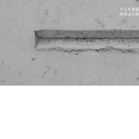
千人年度
照明设计