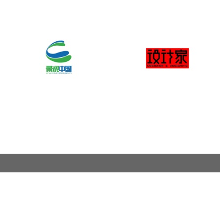
关于奖项
奖项申报范围
联系我们