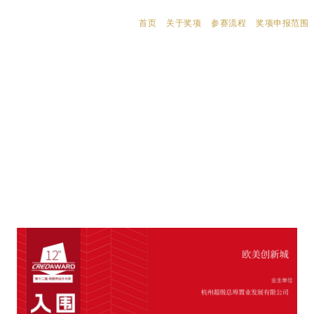
首页
关于奖项
参赛流程
奖项申报范围