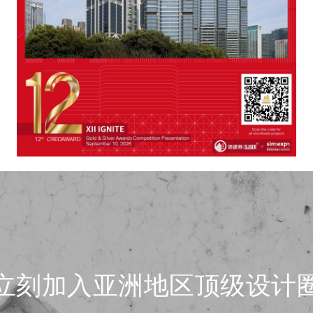
立刻加入亚洲地区顶级设计