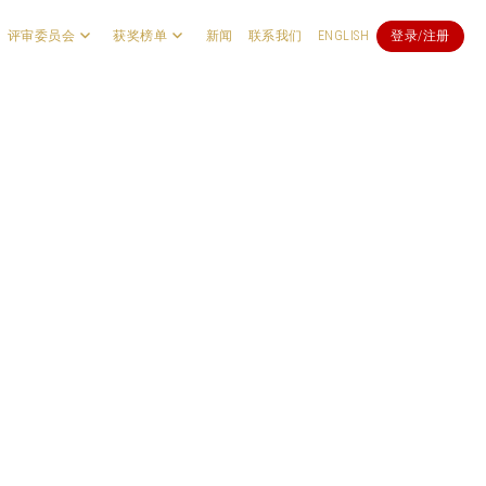
评审委员会
获奖榜单
新闻
联系我们
ENGLISH
登录/注册