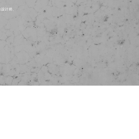
内设计师、