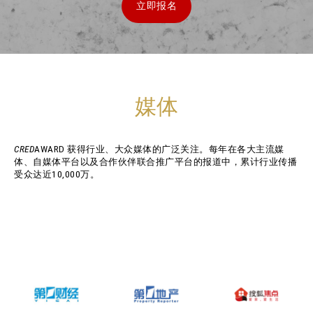
立即报名
媒体
CRED
AWARD 获得行业、大众媒体的广泛关注。每年在各大主流媒
体、自媒体平台以及合作伙伴联合推广平台的报道中，累计行业传播
受众达近10,000万。