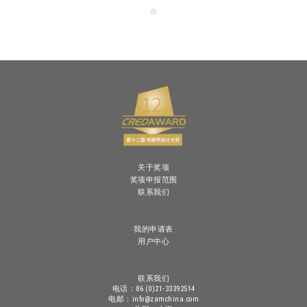
关于奖项
奖项申报范围
联系我们
我的申请表
用户中心
联系我们
电话：86 (0)21-33392514
电邮：info@zamchina.com