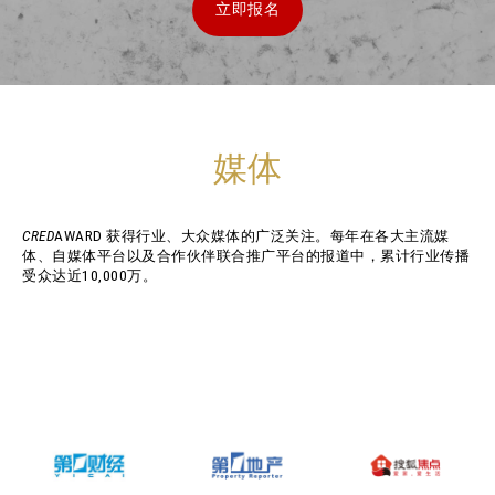
立即报名
媒体
CRED
AWARD 获得行业、大众媒体的广泛关注。每年在各大主流媒
体、自媒体平台以及合作伙伴联合推广平台的报道中，累计行业传播
受众达近10,000万。