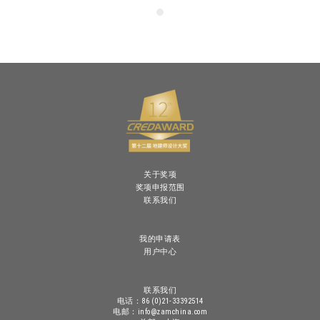
关于奖项
奖项申报范围
联系我们
我的申请表
用户中心
联系我们
电话：86 (0)21-33392514
电邮：info@zamchina.com