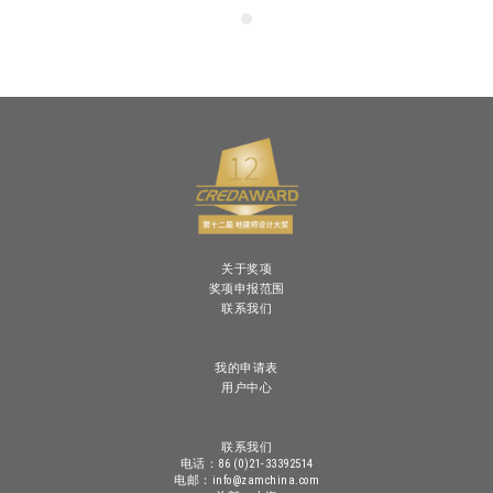
关于奖项
奖项申报范围
联系我们
我的申请表
用户中心
联系我们
电话：86 (0)21-33392514
电邮：info@zamchina.com