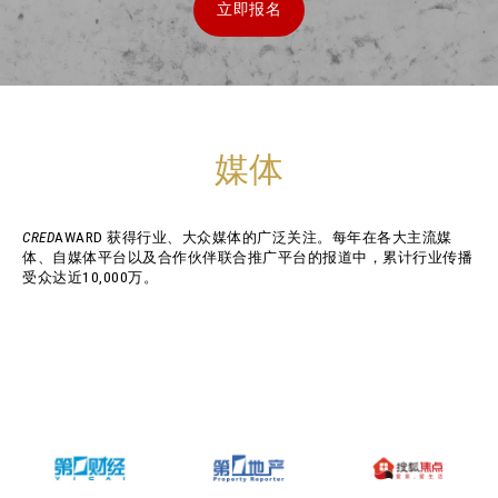
立即报名
媒体
CRED
AWARD 获得行业、大众媒体的广泛关注。每年在各大主流媒
体、自媒体平台以及合作伙伴联合推广平台的报道中，累计行业传播
受众达近10,000万。