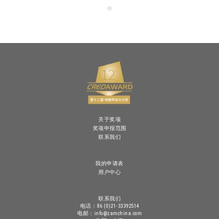
关于奖项
奖项申报范围
联系我们
我的申请表
用户中心
联系我们
电话：86 (0)21-33392514
电邮：info@zamchina.com