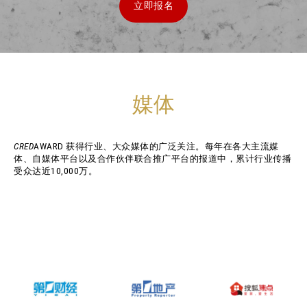
立即报名
媒体
CRED
AWARD 获得行业、大众媒体的广泛关注。每年在各大主流媒
体、自媒体平台以及合作伙伴联合推广平台的报道中，累计行业传播
受众达近10,000万。