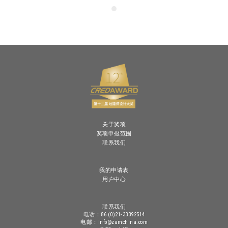
关于奖项
奖项申报范围
联系我们
我的申请表
用户中心
联系我们
电话：86 (0)21-33392514
电邮：info@zamchina.com