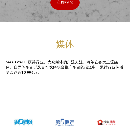
立即报名
媒体
CRED
AWARD 获得行业、大众媒体的广泛关注。每年在各大主流媒
体、自媒体平台以及合作伙伴联合推广平台的报道中，累计行业传播
受众达近10,000万。