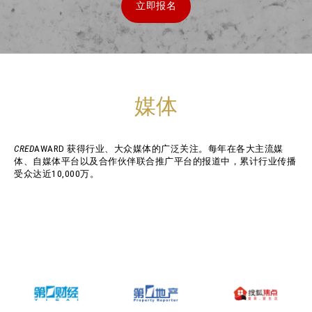
立即报名
媒体
CRED
AWARD 获得行业、大众媒体的广泛关注。每年在各大主流媒
体、自媒体平台以及合作伙伴联合推广平台的报道中，累计行业传播
受众达近10,000万。