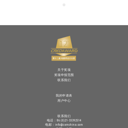
关于奖项
奖项申报范围
联系我们
我的申请表
用户中心
联系我们
电话：86 (0)21-33392514
电邮：info@zamchina.com