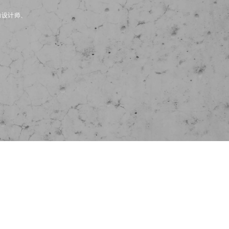
内设计师、