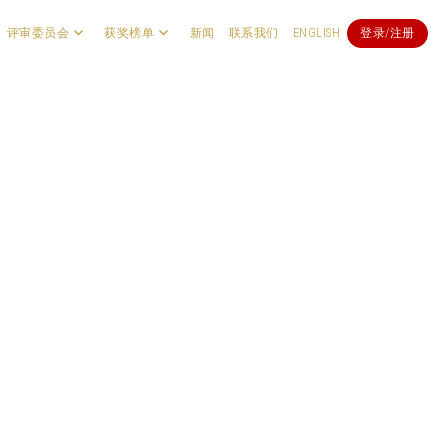
评审委员会
获奖榜单
新闻
联系我们
ENGLISH
登录/注册