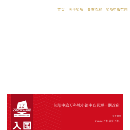
首页
关于奖项
参赛流程
奖项申报范围