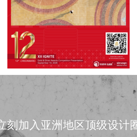
立刻加入亚洲地区顶级设计