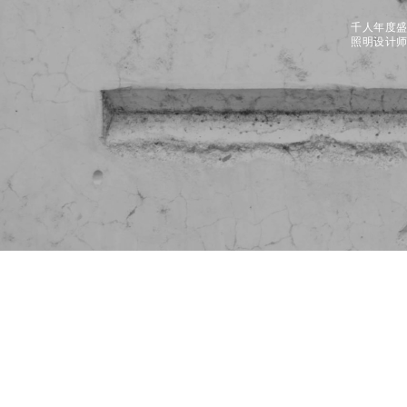
千人年度
照明设计