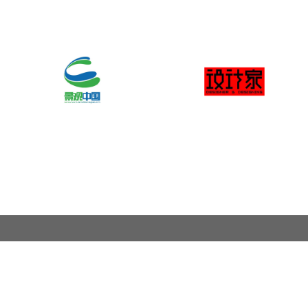
关于奖项
奖项申报范围
联系我们