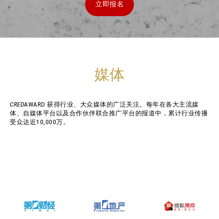
立即报名
媒体
CRED
AWARD 获得行业、大众媒体的广泛关注。每年在各大主流媒
体、自媒体平台以及合作伙伴联合推广平台的报道中，累计行业传播
受众达近10,000万。