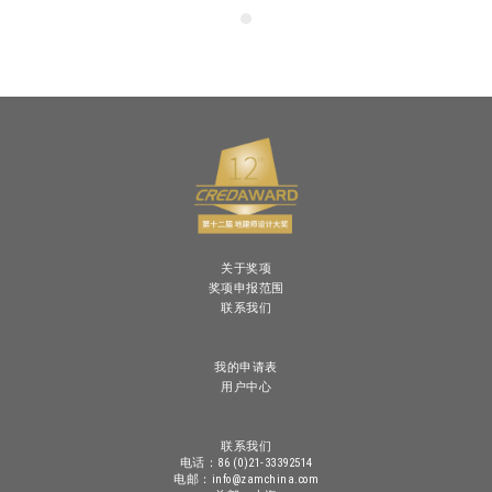
关于奖项
奖项申报范围
联系我们
我的申请表
用户中心
联系我们
电话：86 (0)21-33392514
电邮：info@zamchina.com