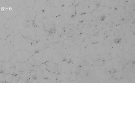
内设计师、