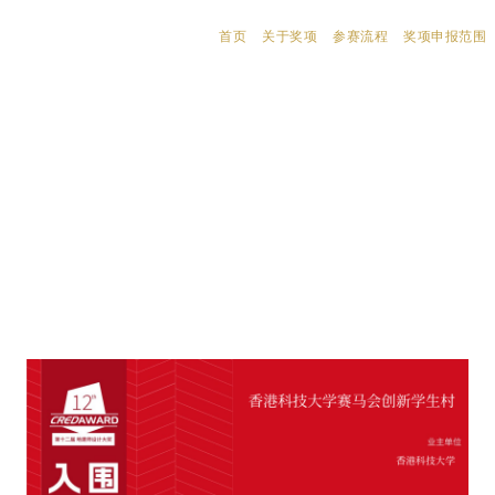
首页
关于奖项
参赛流程
奖项申报范围