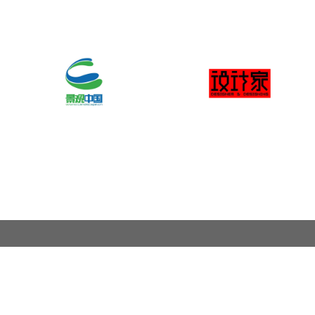
关于奖项
奖项申报范围
联系我们