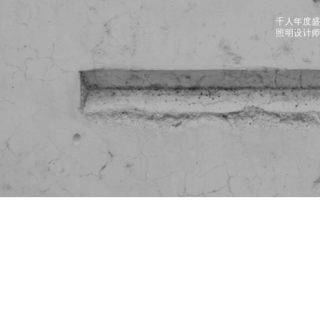
千人年度
照明设计