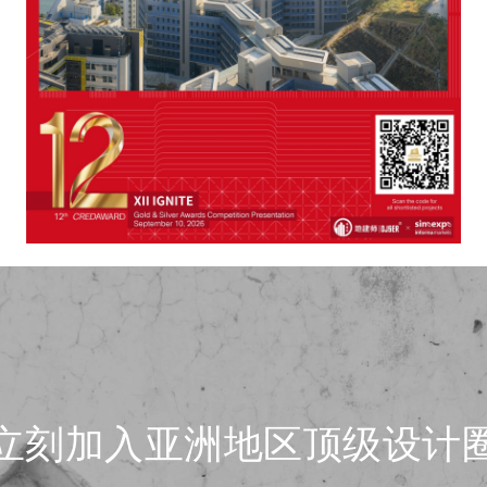
立刻加入亚洲地区顶级设计