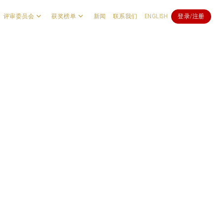
评审委员会
获奖榜单
新闻
联系我们
ENGLISH
登录/注册