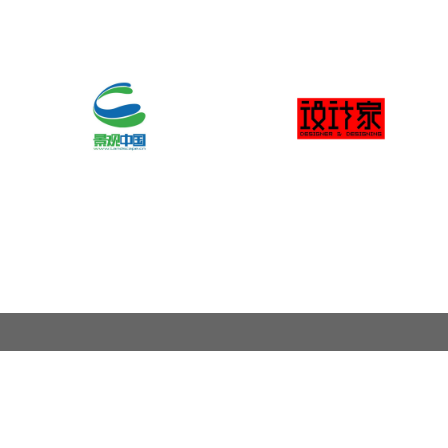
关于奖项
奖项申报范围
联系我们