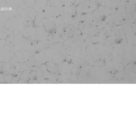
内设计师、