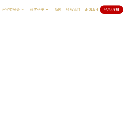
评审委员会
获奖榜单
新闻
联系我们
ENGLISH
登录/注册