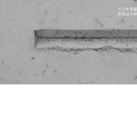
千人年度
照明设计