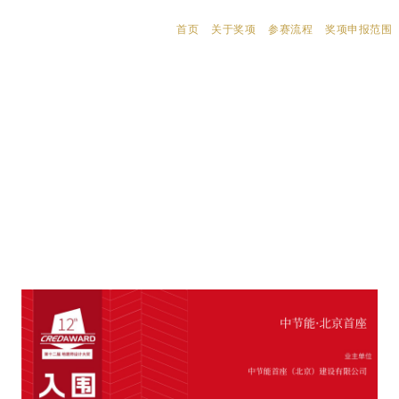
首页
关于奖项
参赛流程
奖项申报范围