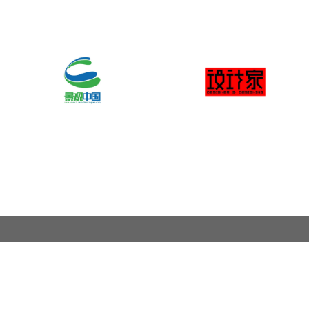
关于奖项
奖项申报范围
联系我们