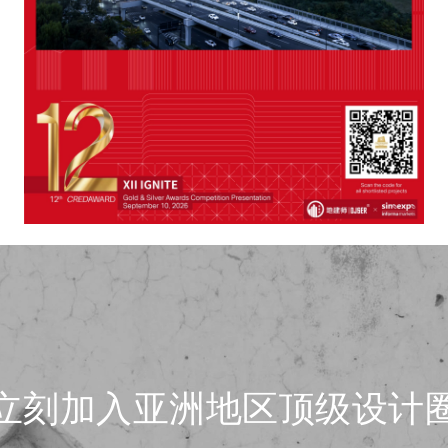
立刻加入亚洲地区顶级设计