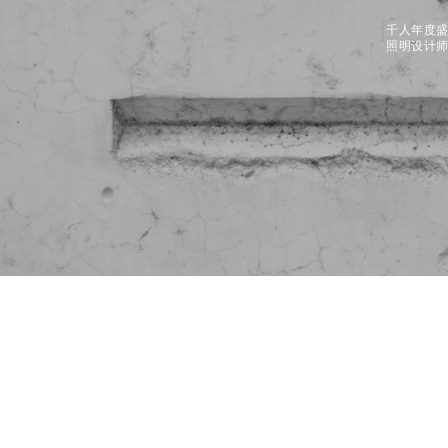
千人年度
照明设计