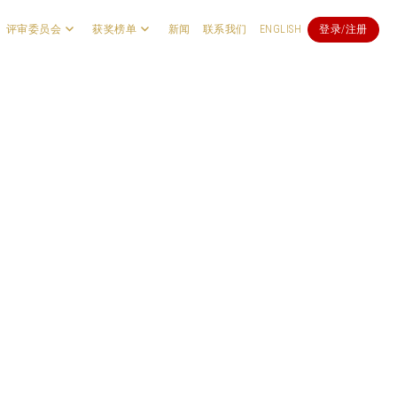
评审委员会
获奖榜单
新闻
联系我们
ENGLISH
登录/注册