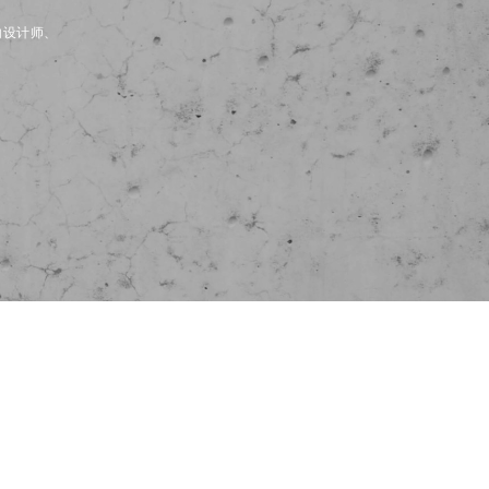
内设计师、