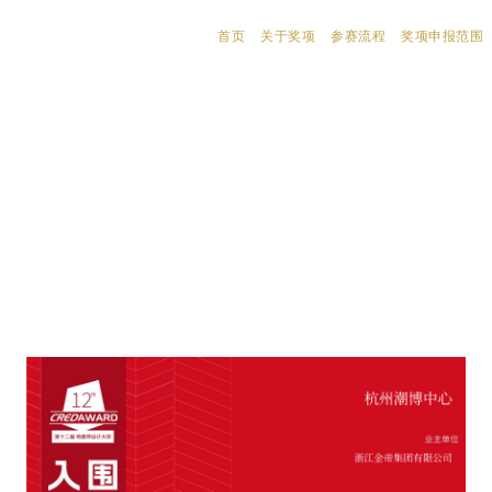
首页
关于奖项
参赛流程
奖项申报范围