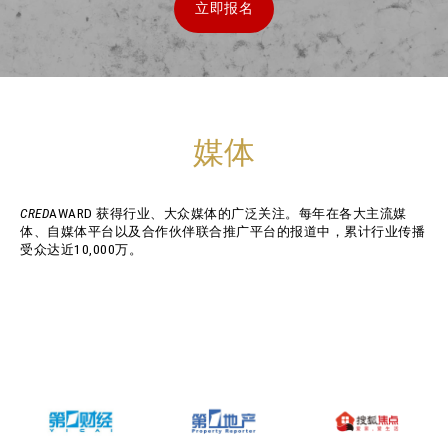
立即报名
媒体
CRED
AWARD 获得行业、大众媒体的广泛关注。每年在各大主流媒
体、自媒体平台以及合作伙伴联合推广平台的报道中，累计行业传播
受众达近10,000万。