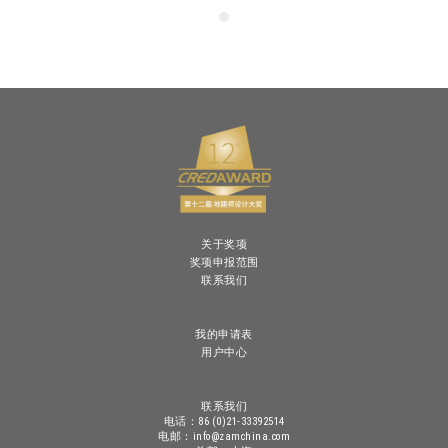
关于奖项
奖项申报范围
联系我们
我的申请表
用户中心
联系我们
电话：86 (0)21-33392514
电邮：info@zamchina.com