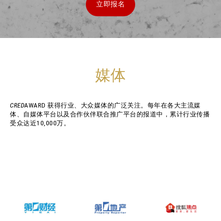
立即报名
媒体
CRED
AWARD 获得行业、大众媒体的广泛关注。每年在各大主流媒
体、自媒体平台以及合作伙伴联合推广平台的报道中，累计行业传播
受众达近10,000万。