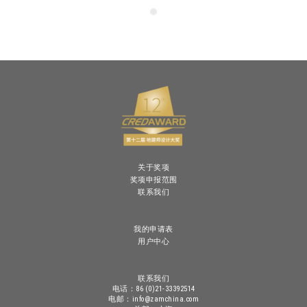
关于奖项
奖项申报范围
联系我们
我的申请表
用户中心
联系我们
电话：86 (0)21-33392514
电邮：info@zamchina.com