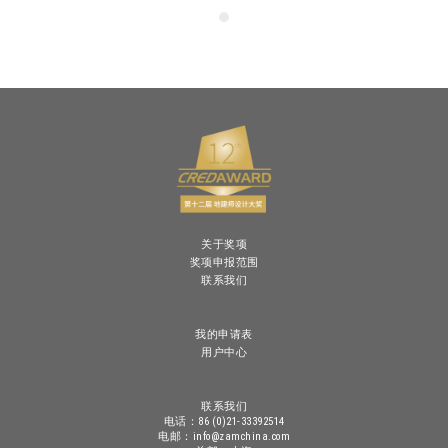
关于奖项
奖项申报范围
联系我们
我的申请表
用户中心
联系我们
电话：86 (0)21-33392514
电邮：info@zamchina.com