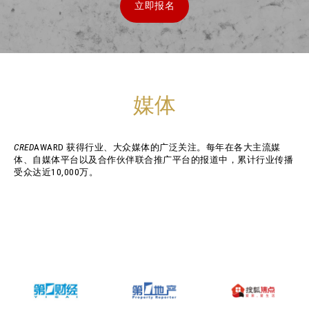
立即报名
媒体
CRED
AWARD 获得行业、大众媒体的广泛关注。每年在各大主流媒
体、自媒体平台以及合作伙伴联合推广平台的报道中，累计行业传播
受众达近10,000万。