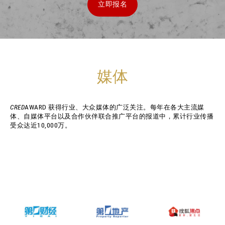
立即报名
媒体
CRED
AWARD 获得行业、大众媒体的广泛关注。每年在各大主流媒
体、自媒体平台以及合作伙伴联合推广平台的报道中，累计行业传播
受众达近10,000万。