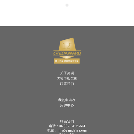
关于奖项
奖项申报范围
联系我们
我的申请表
用户中心
联系我们
电话：86 (0)21-33392514
电邮：info@zamchina.com