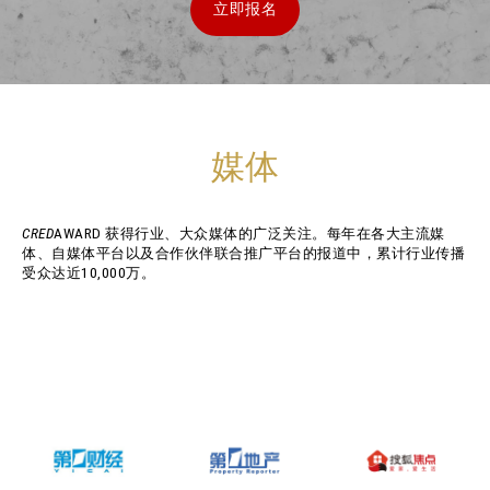
立即报名
媒体
CRED
AWARD 获得行业、大众媒体的广泛关注。每年在各大主流媒
体、自媒体平台以及合作伙伴联合推广平台的报道中，累计行业传播
受众达近10,000万。