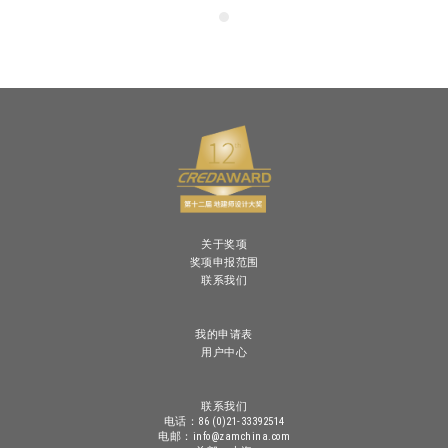
关于奖项
奖项申报范围
联系我们
我的申请表
用户中心
联系我们
电话：86 (0)21-33392514
电邮：info@zamchina.com