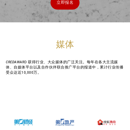
立即报名
媒体
CRED
AWARD 获得行业、大众媒体的广泛关注。每年在各大主流媒
体、自媒体平台以及合作伙伴联合推广平台的报道中，累计行业传播
受众达近10,000万。