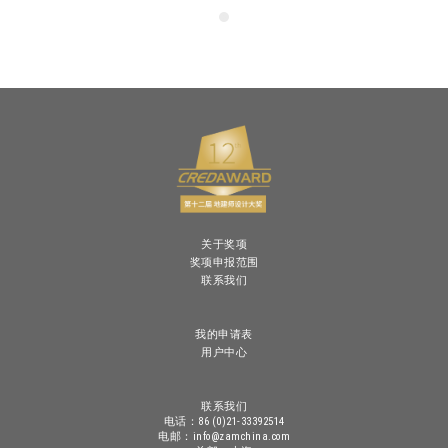
关于奖项
奖项申报范围
联系我们
我的申请表
用户中心
联系我们
电话：86 (0)21-33392514
电邮：info@zamchina.com