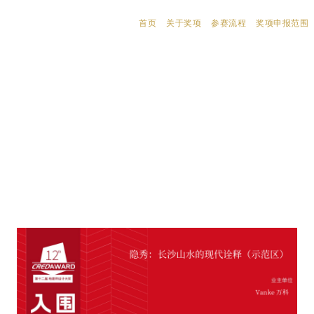
首页
关于奖项
参赛流程
奖项申报范围