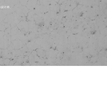
内设计师、