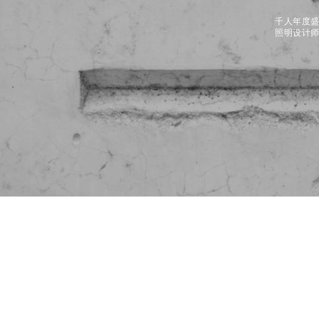
千人年度
照明设计