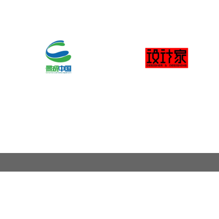
关于奖项
奖项申报范围
联系我们