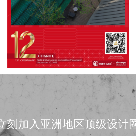
立刻加入亚洲地区顶级设计