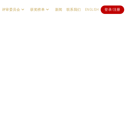
评审委员会
获奖榜单
新闻
联系我们
ENGLISH
登录/注册