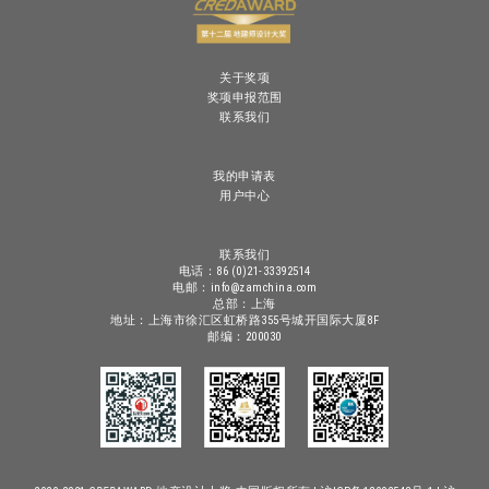
关于奖项
奖项申报范围
联系我们
我的申请表
用户中心
联系我们
电话：86 (0)21-33392514
电邮：info@zamchina.com
总部：上海
地址：上海市徐汇区虹桥路355号城开国际大厦8F
邮编：200030