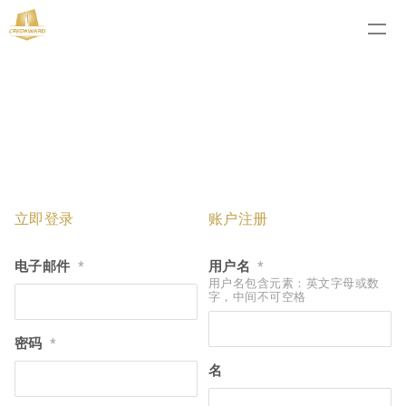
立即登录
账户注册
电子邮件
用户名
*
*
用户名包含元素：英文字母或数
字，中间不可空格
密码
*
名