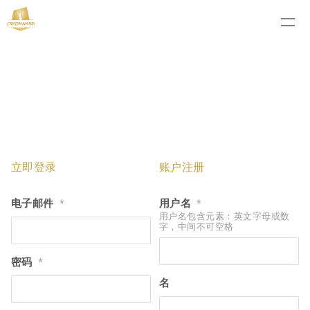
立即登录
账户注册
电子邮件
用户名
*
*
用户名包含元素：英文字母或数
字，中间不可空格
密码
*
名