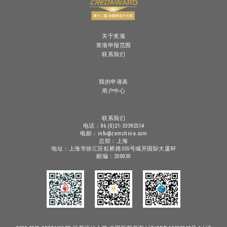
关于奖项
奖项申报范围
联系我们
我的申请表
用户中心
联系我们
电话：86 (0)21-33392514
电邮：info@zamchina.com
总部：上海
地址：上海市徐汇区虹桥路355号城开国际大厦8F
邮编：200030