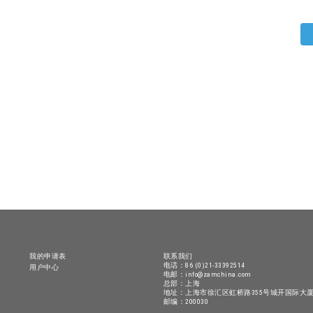
我的申请表
联系我们
电话：86 (0)21-33392514
用户中心
电邮：info@zamchina.com
总部：上海
地址：上海市徐汇区虹桥路355号城开国际大厦
邮编：200030