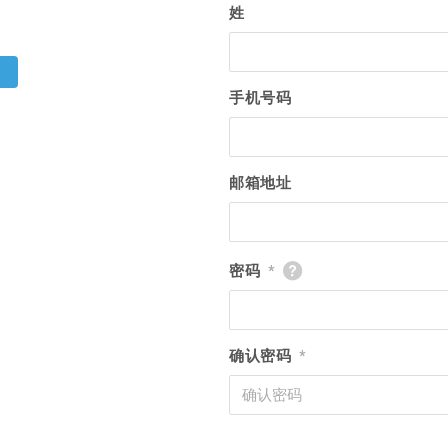
姓
手机号码
邮箱地址
密码
*
确认密码
*