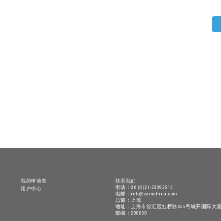
我的申请表
联系我们
电话：86 (0)21-33392514
用户中心
电邮：info@zamchina.com
总部：上海
地址：上海市徐汇区虹桥路355号城开国际大厦
邮编：200030