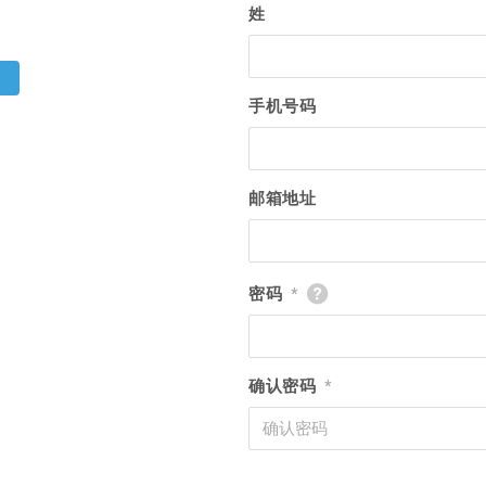
姓
手机号码
邮箱地址
密码
*
确认密码
*