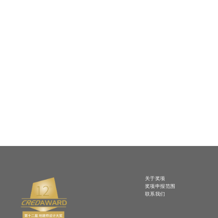
关于奖项
奖项申报范围
联系我们