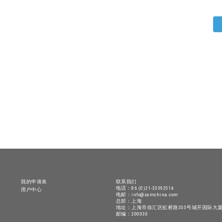
我的申请表
联系我们
电话：86 (0)21-33392514
用户中心
电邮：info@zamchina.com
总部：上海
地址：上海市徐汇区虹桥路355号城开国际大厦
邮编：200030