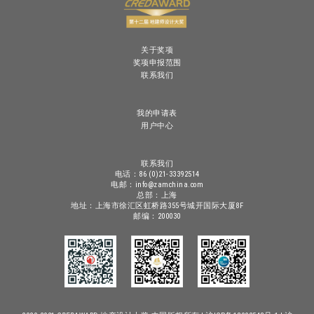
关于奖项
奖项申报范围
联系我们
我的申请表
用户中心
联系我们
电话：86 (0)21-33392514
电邮：info@zamchina.com
总部：上海
地址：上海市徐汇区虹桥路355号城开国际大厦8F
邮编：200030