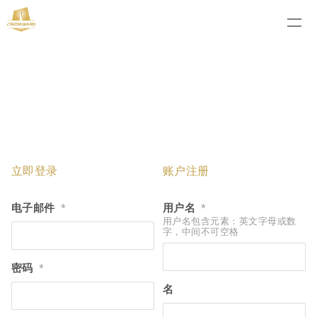
立即登录
账户注册
电子邮件
用户名
*
*
用户名包含元素：英文字母或数
字，中间不可空格
密码
*
名