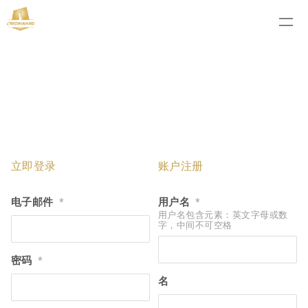
立即登录
账户注册
电子邮件
用户名
*
*
用户名包含元素：英文字母或数
字，中间不可空格
密码
*
名