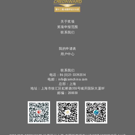
关于奖项
奖项申报范围
联系我们
我的申请表
用户中心
联系我们
电话：86 (0)21-33392514
电邮：info@zamchina.com
总部：上海
地址：上海市徐汇区虹桥路355号城开国际大厦8F
邮编：200030