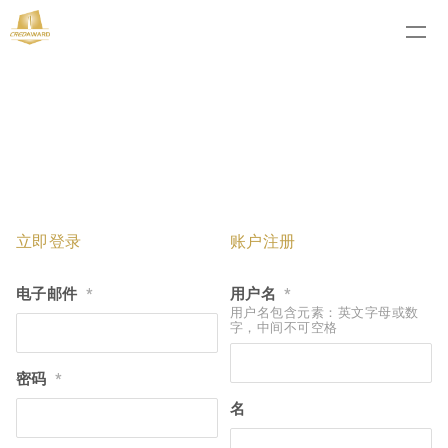
立即登录
账户注册
电子邮件
用户名
*
*
用户名包含元素：英文字母或数
字，中间不可空格
密码
*
名