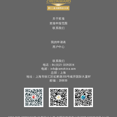
关于奖项
奖项申报范围
联系我们
我的申请表
用户中心
联系我们
电话：86 (0)21-33392514
电邮：info@zamchina.com
总部：上海
地址：上海市徐汇区虹桥路355号城开国际大厦8F
邮编：200030