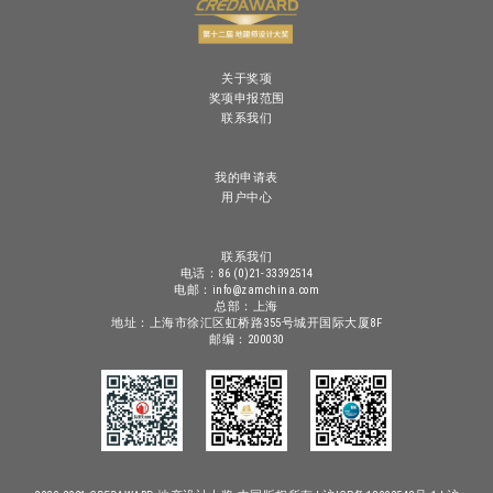
关于奖项
奖项申报范围
联系我们
我的申请表
用户中心
联系我们
电话：86 (0)21-33392514
电邮：info@zamchina.com
总部：上海
地址：上海市徐汇区虹桥路355号城开国际大厦8F
邮编：200030