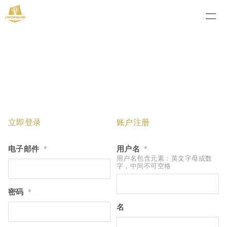
立即登录
账户注册
电子邮件
用户名
*
*
用户名包含元素：英文字母或数
字，中间不可空格
密码
*
名