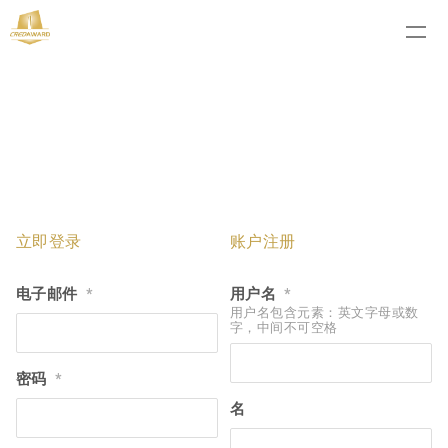
立即登录
账户注册
电子邮件
用户名
*
*
用户名包含元素：英文字母或数
字，中间不可空格
密码
*
名