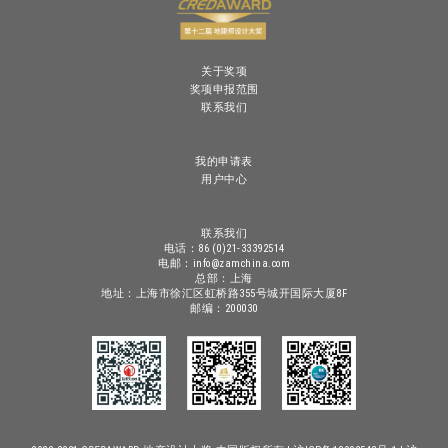
关于奖项
奖项申报范围
联系我们
我的申请表
用户中心
联系我们
电话：86 (0)21-33392514
电邮：info@zamchina.com
总部：上海
地址：上海市徐汇区虹桥路355号城开国际大厦8F
邮编：200030