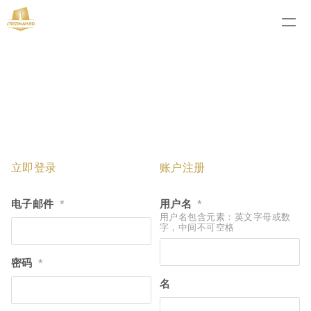
立即登录
账户注册
电子邮件
用户名
*
*
用户名包含元素：英文字母或数
字，中间不可空格
密码
*
名