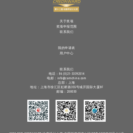
关于奖项
奖项申报范围
联系我们
我的申请表
用户中心
联系我们
电话：86 (0)21-33392514
电邮：info@zamchina.com
总部：上海
地址：上海市徐汇区虹桥路355号城开国际大厦8F
邮编：200030