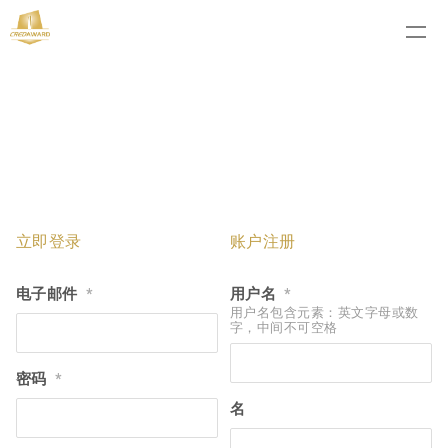
立即登录
账户注册
电子邮件
用户名
*
*
用户名包含元素：英文字母或数
字，中间不可空格
密码
*
名