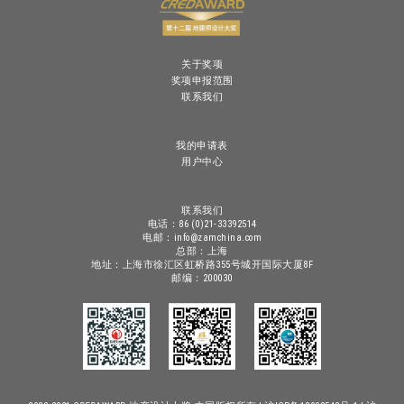
关于奖项
奖项申报范围
联系我们
我的申请表
用户中心
联系我们
电话：86 (0)21-33392514
电邮：info@zamchina.com
总部：上海
地址：上海市徐汇区虹桥路355号城开国际大厦8F
邮编：200030