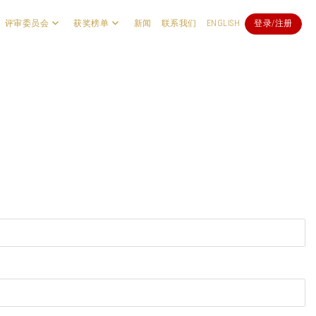
评审委员会
获奖榜单
新闻
联系我们
ENGLISH
登录/注册