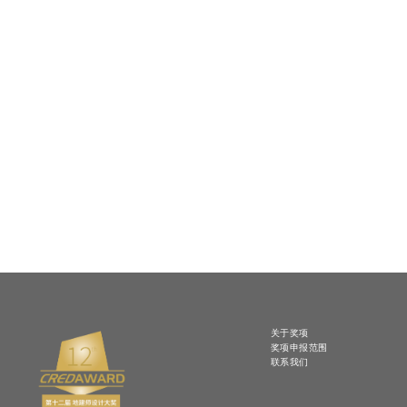
关于奖项
奖项申报范围
联系我们