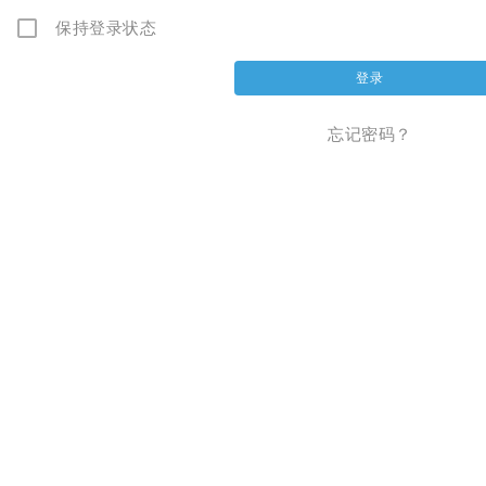
保持登录状态
忘记密码？