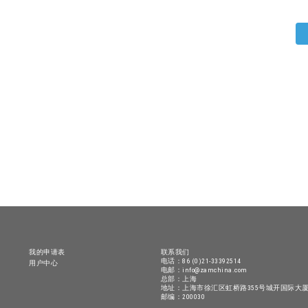
我的申请表
联系我们
电话：86 (0)21-33392514
用户中心
电邮：info@zamchina.com
总部：上海
地址：上海市徐汇区虹桥路355号城开国际大厦
邮编：200030