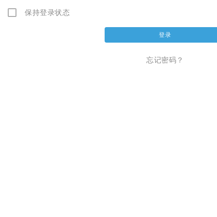
保持登录状态
忘记密码？