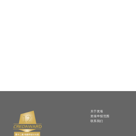
关于奖项
奖项申报范围
联系我们