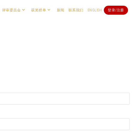
评审委员会
获奖榜单
新闻
联系我们
ENGLISH
登录/注册