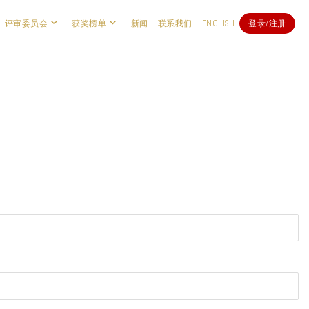
评审委员会
获奖榜单
新闻
联系我们
ENGLISH
登录/注册